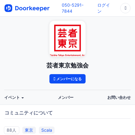
050-5291-
ログイ
7844
ン
芸者東京勉強会
メンバーになる
イベント
メンバー
お問い合わせ
コミュニティについて
88人
東京
Scala