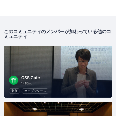
このコミュニティのメンバーが加わっている他のコ
ミュニティ
OSS Gate
1486人
東京
オープンソース